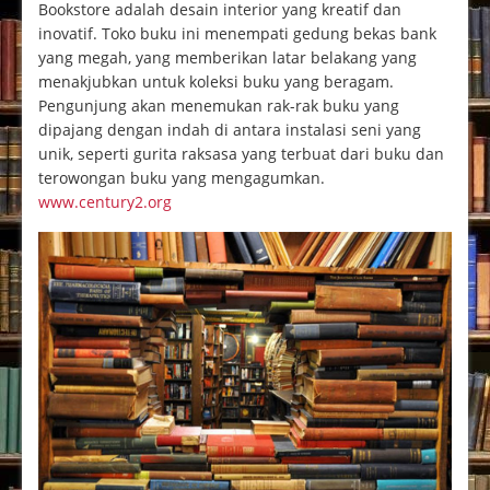
Bookstore adalah desain interior yang kreatif dan
inovatif. Toko buku ini menempati gedung bekas bank
yang megah, yang memberikan latar belakang yang
menakjubkan untuk koleksi buku yang beragam.
Pengunjung akan menemukan rak-rak buku yang
dipajang dengan indah di antara instalasi seni yang
unik, seperti gurita raksasa yang terbuat dari buku dan
terowongan buku yang mengagumkan.
www.century2.org