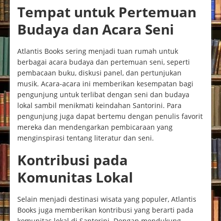
Tempat untuk Pertemuan
Budaya dan Acara Seni
Atlantis Books sering menjadi tuan rumah untuk
berbagai acara budaya dan pertemuan seni, seperti
pembacaan buku, diskusi panel, dan pertunjukan
musik. Acara-acara ini memberikan kesempatan bagi
pengunjung untuk terlibat dengan seni dan budaya
lokal sambil menikmati keindahan Santorini. Para
pengunjung juga dapat bertemu dengan penulis favorit
mereka dan mendengarkan pembicaraan yang
menginspirasi tentang literatur dan seni.
Kontribusi pada
Komunitas Lokal
Selain menjadi destinasi wisata yang populer, Atlantis
Books juga memberikan kontribusi yang berarti pada
komunitas lokal di Santorini. Dengan mendukung