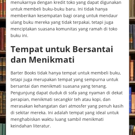
menukarnya dengan kredit toko yang dapat digunakan
untuk membeli buku-buku baru. Ini tidak hanya
memberikan kesempatan bagi orang untuk mendaur
ulang buku mereka yang tidak terpakai, tetapi juga
menciptakan suasana komunitas yang ramah di toko
buku ini.
Tempat untuk Bersantai
dan Menikmati
Barter Books tidak hanya tempat untuk membeli buku,
tetapi juga merupakan tempat yang sempurna untuk
bersantai dan menikmati suasana yang tenang.
Pengunjung dapat duduk di sofa yang nyaman di dekat
perapian, menikmati secangkir teh atau kopi, dan
merasakan kehangatan dari atmosfer yang penuh kasih
di sekitar mereka. Ini adalah tempat yang ideal untuk
menghabiskan waktu luang sambil menikmati
keindahan literatur.