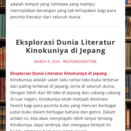
adalah tempat yang istimewa yang mampu
menciptakan kenangan yang tak terlupakan bagi para
pecinta literatur dari seluruh dunia.
Eksplorasi Dunia Literatur
Kinokuniya di Jepang
MARCH 9, 2024
REDFOXBOOKSTORE
Eksplorasi Dunia Literatur Kinokuniya di Jepang
–
Kinokuniya adalah salah satu rantai toko buku terbesar
dan paling terkenal di Jepang, serta di seluruh dunia.
Dengan lebih dari 80 toko di Jepang dan cabang-cabang
di luar negeri, Kinokuniya telah menjadi destinasi
favorit bagi para pecinta buku yang mencari berbagai
judul buku dalam berbagai bahasa dan genre. Dalam
artikel ini, kita akan menjelajahi lebih lanjut tentang
Kinokuniya, daya tariknya, dan mengapa tempat ini