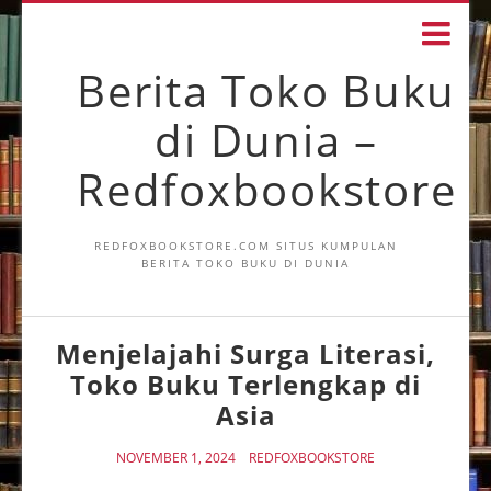
Berita Toko Buku
di Dunia –
Redfoxbookstore
REDFOXBOOKSTORE.COM SITUS KUMPULAN
BERITA TOKO BUKU DI DUNIA
Menjelajahi Surga Literasi,
Toko Buku Terlengkap di
Asia
NOVEMBER 1, 2024
REDFOXBOOKSTORE