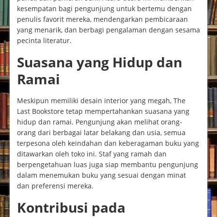
kesempatan bagi pengunjung untuk bertemu dengan
penulis favorit mereka, mendengarkan pembicaraan
yang menarik, dan berbagi pengalaman dengan sesama
pecinta literatur.
Suasana yang Hidup dan
Ramai
Meskipun memiliki desain interior yang megah, The
Last Bookstore tetap mempertahankan suasana yang
hidup dan ramai. Pengunjung akan melihat orang-
orang dari berbagai latar belakang dan usia, semua
terpesona oleh keindahan dan keberagaman buku yang
ditawarkan oleh toko ini. Staf yang ramah dan
berpengetahuan luas juga siap membantu pengunjung
dalam menemukan buku yang sesuai dengan minat
dan preferensi mereka.
Kontribusi pada