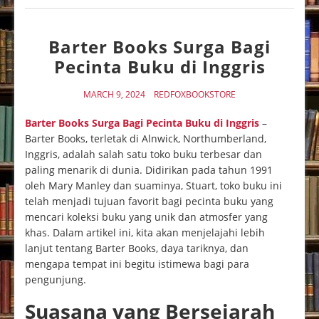
Barter Books Surga Bagi
Pecinta Buku di Inggris
MARCH 9, 2024
REDFOXBOOKSTORE
Barter Books Surga Bagi Pecinta Buku di Inggris
–
Barter Books, terletak di Alnwick, Northumberland,
Inggris, adalah salah satu toko buku terbesar dan
paling menarik di dunia. Didirikan pada tahun 1991
oleh Mary Manley dan suaminya, Stuart, toko buku ini
telah menjadi tujuan favorit bagi pecinta buku yang
mencari koleksi buku yang unik dan atmosfer yang
khas. Dalam artikel ini, kita akan menjelajahi lebih
lanjut tentang Barter Books, daya tariknya, dan
mengapa tempat ini begitu istimewa bagi para
pengunjung.
Suasana yang Bersejarah