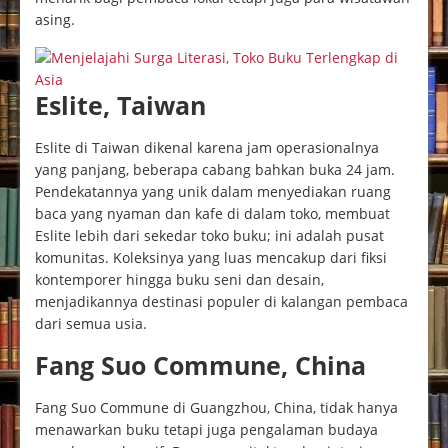
asing.
Eslite, Taiwan
Eslite di Taiwan dikenal karena jam operasionalnya
yang panjang, beberapa cabang bahkan buka 24 jam.
Pendekatannya yang unik dalam menyediakan ruang
baca yang nyaman dan kafe di dalam toko, membuat
Eslite lebih dari sekedar toko buku; ini adalah pusat
komunitas. Koleksinya yang luas mencakup dari fiksi
kontemporer hingga buku seni dan desain,
menjadikannya destinasi populer di kalangan pembaca
dari semua usia.
Fang Suo Commune, China
Fang Suo Commune di Guangzhou, China, tidak hanya
menawarkan buku tetapi juga pengalaman budaya