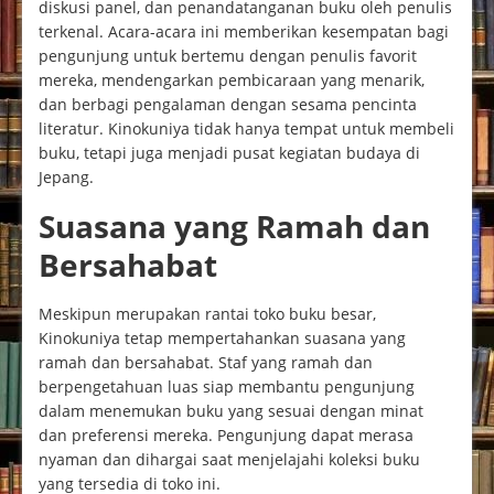
diskusi panel, dan penandatanganan buku oleh penulis
terkenal. Acara-acara ini memberikan kesempatan bagi
pengunjung untuk bertemu dengan penulis favorit
mereka, mendengarkan pembicaraan yang menarik,
dan berbagi pengalaman dengan sesama pencinta
literatur. Kinokuniya tidak hanya tempat untuk membeli
buku, tetapi juga menjadi pusat kegiatan budaya di
Jepang.
Suasana yang Ramah dan
Bersahabat
Meskipun merupakan rantai toko buku besar,
Kinokuniya tetap mempertahankan suasana yang
ramah dan bersahabat. Staf yang ramah dan
berpengetahuan luas siap membantu pengunjung
dalam menemukan buku yang sesuai dengan minat
dan preferensi mereka. Pengunjung dapat merasa
nyaman dan dihargai saat menjelajahi koleksi buku
yang tersedia di toko ini.