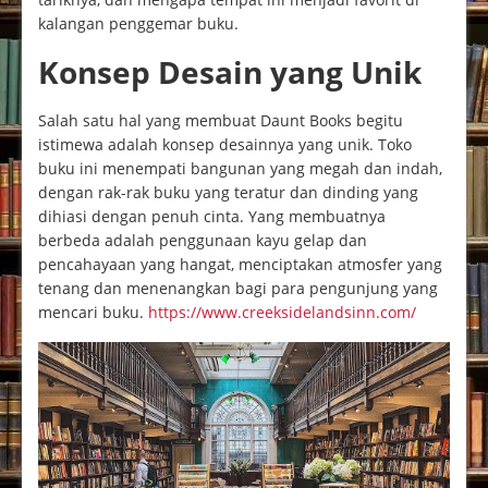
kalangan penggemar buku.
Konsep Desain yang Unik
Salah satu hal yang membuat Daunt Books begitu
istimewa adalah konsep desainnya yang unik. Toko
buku ini menempati bangunan yang megah dan indah,
dengan rak-rak buku yang teratur dan dinding yang
dihiasi dengan penuh cinta. Yang membuatnya
berbeda adalah penggunaan kayu gelap dan
pencahayaan yang hangat, menciptakan atmosfer yang
tenang dan menenangkan bagi para pengunjung yang
mencari buku.
https://www.creeksidelandsinn.com/