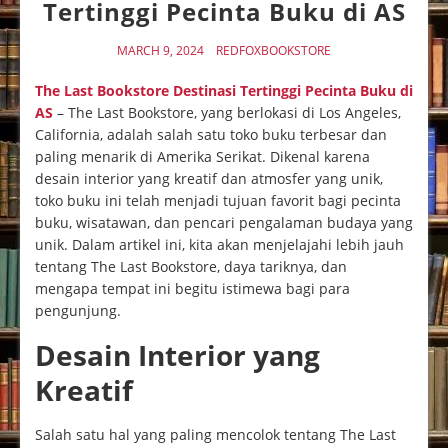
Tertinggi Pecinta Buku di AS
MARCH 9, 2024
REDFOXBOOKSTORE
The Last Bookstore Destinasi Tertinggi Pecinta Buku di
AS
– The Last Bookstore, yang berlokasi di Los Angeles,
California, adalah salah satu toko buku terbesar dan
paling menarik di Amerika Serikat. Dikenal karena
desain interior yang kreatif dan atmosfer yang unik,
toko buku ini telah menjadi tujuan favorit bagi pecinta
buku, wisatawan, dan pencari pengalaman budaya yang
unik. Dalam artikel ini, kita akan menjelajahi lebih jauh
tentang The Last Bookstore, daya tariknya, dan
mengapa tempat ini begitu istimewa bagi para
pengunjung.
Desain Interior yang
Kreatif
Salah satu hal yang paling mencolok tentang The Last