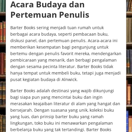
Acara Budaya dan
Pertemuan Penulis
Barter Books sering menjadi tuan rumah untuk
berbagai acara budaya, seperti pembacaan buku,
diskusi panel, dan pertemuan penulis. Acara-acara ini
memberikan kesempatan bagi pengunjung untuk
bertemu dengan penulis favorit mereka, mendengarkan
pembicaraan yang menarik, dan berbagi pengalaman
dengan sesama pecinta literatur. Barter Books tidak
hanya tempat untuk membeli buku, tetapi juga menjadi
pusat kegiatan budaya di Alnwick.
Barter Books adalah destinasi yang wajib dikunjungi
bagi siapa pun yang mencintai buku dan ingin
merasakan keajaiban literatur di alam yang hangat dan
bersejarah. Dengan suasana yang unik, koleksi buku
yang luas, dan prinsip barter buku yang ramah
lingkungan, toko buku ini menawarkan pengalaman
berbelanja buku yang tak tertandingi. Barter Books