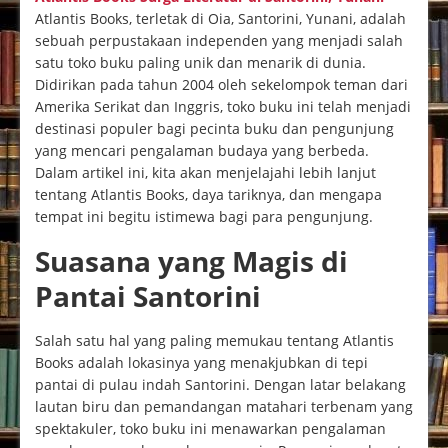
Atlantis Books, terletak di Oia, Santorini, Yunani, adalah
sebuah perpustakaan independen yang menjadi salah
satu toko buku paling unik dan menarik di dunia.
Didirikan pada tahun 2004 oleh sekelompok teman dari
Amerika Serikat dan Inggris, toko buku ini telah menjadi
destinasi populer bagi pecinta buku dan pengunjung
yang mencari pengalaman budaya yang berbeda.
Dalam artikel ini, kita akan menjelajahi lebih lanjut
tentang Atlantis Books, daya tariknya, dan mengapa
tempat ini begitu istimewa bagi para pengunjung.
Suasana yang Magis di
Pantai Santorini
Salah satu hal yang paling memukau tentang Atlantis
Books adalah lokasinya yang menakjubkan di tepi
pantai di pulau indah Santorini. Dengan latar belakang
lautan biru dan pemandangan matahari terbenam yang
spektakuler, toko buku ini menawarkan pengalaman