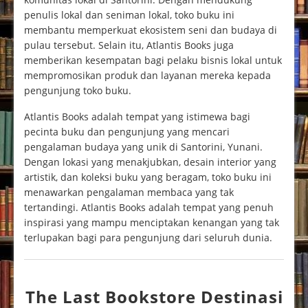
penulis lokal dan seniman lokal, toko buku ini
membantu memperkuat ekosistem seni dan budaya di
pulau tersebut. Selain itu, Atlantis Books juga
memberikan kesempatan bagi pelaku bisnis lokal untuk
mempromosikan produk dan layanan mereka kepada
pengunjung toko buku.
Atlantis Books adalah tempat yang istimewa bagi
pecinta buku dan pengunjung yang mencari
pengalaman budaya yang unik di Santorini, Yunani.
Dengan lokasi yang menakjubkan, desain interior yang
artistik, dan koleksi buku yang beragam, toko buku ini
menawarkan pengalaman membaca yang tak
tertandingi. Atlantis Books adalah tempat yang penuh
inspirasi yang mampu menciptakan kenangan yang tak
terlupakan bagi para pengunjung dari seluruh dunia.
The Last Bookstore Destinasi