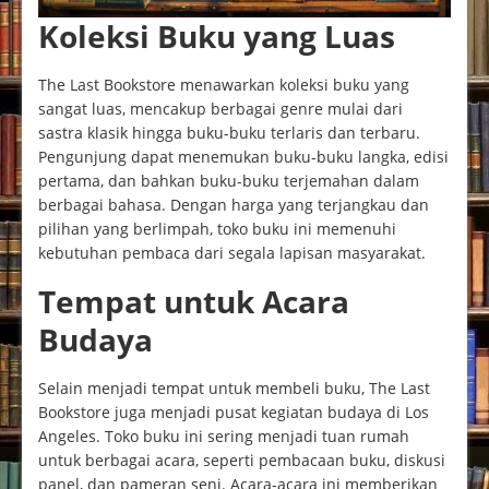
Koleksi Buku yang Luas
The Last Bookstore menawarkan koleksi buku yang
sangat luas, mencakup berbagai genre mulai dari
sastra klasik hingga buku-buku terlaris dan terbaru.
Pengunjung dapat menemukan buku-buku langka, edisi
pertama, dan bahkan buku-buku terjemahan dalam
berbagai bahasa. Dengan harga yang terjangkau dan
pilihan yang berlimpah, toko buku ini memenuhi
kebutuhan pembaca dari segala lapisan masyarakat.
Tempat untuk Acara
Budaya
Selain menjadi tempat untuk membeli buku, The Last
Bookstore juga menjadi pusat kegiatan budaya di Los
Angeles. Toko buku ini sering menjadi tuan rumah
untuk berbagai acara, seperti pembacaan buku, diskusi
panel, dan pameran seni. Acara-acara ini memberikan