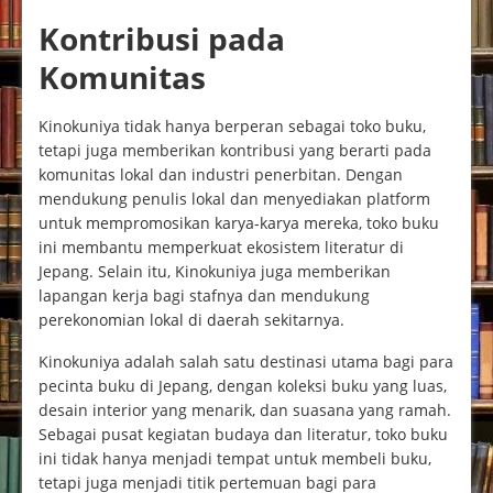
Kontribusi pada
Komunitas
Kinokuniya tidak hanya berperan sebagai toko buku,
tetapi juga memberikan kontribusi yang berarti pada
komunitas lokal dan industri penerbitan. Dengan
mendukung penulis lokal dan menyediakan platform
untuk mempromosikan karya-karya mereka, toko buku
ini membantu memperkuat ekosistem literatur di
Jepang. Selain itu, Kinokuniya juga memberikan
lapangan kerja bagi stafnya dan mendukung
perekonomian lokal di daerah sekitarnya.
Kinokuniya adalah salah satu destinasi utama bagi para
pecinta buku di Jepang, dengan koleksi buku yang luas,
desain interior yang menarik, dan suasana yang ramah.
Sebagai pusat kegiatan budaya dan literatur, toko buku
ini tidak hanya menjadi tempat untuk membeli buku,
tetapi juga menjadi titik pertemuan bagi para