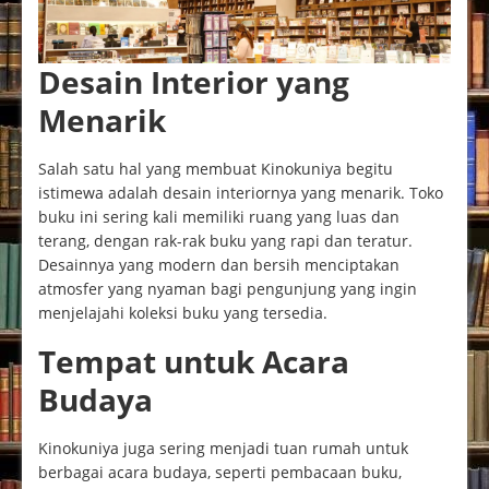
Desain Interior yang
Menarik
Salah satu hal yang membuat Kinokuniya begitu
istimewa adalah desain interiornya yang menarik. Toko
buku ini sering kali memiliki ruang yang luas dan
terang, dengan rak-rak buku yang rapi dan teratur.
Desainnya yang modern dan bersih menciptakan
atmosfer yang nyaman bagi pengunjung yang ingin
menjelajahi koleksi buku yang tersedia.
Tempat untuk Acara
Budaya
Kinokuniya juga sering menjadi tuan rumah untuk
berbagai acara budaya, seperti pembacaan buku,