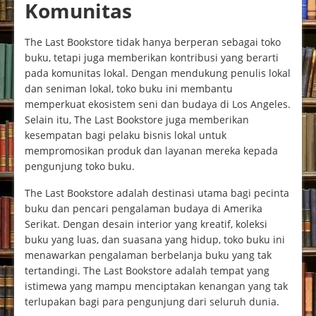
Komunitas
The Last Bookstore tidak hanya berperan sebagai toko
buku, tetapi juga memberikan kontribusi yang berarti
pada komunitas lokal. Dengan mendukung penulis lokal
dan seniman lokal, toko buku ini membantu
memperkuat ekosistem seni dan budaya di Los Angeles.
Selain itu, The Last Bookstore juga memberikan
kesempatan bagi pelaku bisnis lokal untuk
mempromosikan produk dan layanan mereka kepada
pengunjung toko buku.
The Last Bookstore adalah destinasi utama bagi pecinta
buku dan pencari pengalaman budaya di Amerika
Serikat. Dengan desain interior yang kreatif, koleksi
buku yang luas, dan suasana yang hidup, toko buku ini
menawarkan pengalaman berbelanja buku yang tak
tertandingi. The Last Bookstore adalah tempat yang
istimewa yang mampu menciptakan kenangan yang tak
terlupakan bagi para pengunjung dari seluruh dunia.