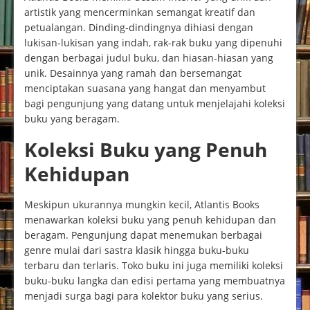
artistik yang mencerminkan semangat kreatif dan
petualangan. Dinding-dindingnya dihiasi dengan
lukisan-lukisan yang indah, rak-rak buku yang dipenuhi
dengan berbagai judul buku, dan hiasan-hiasan yang
unik. Desainnya yang ramah dan bersemangat
menciptakan suasana yang hangat dan menyambut
bagi pengunjung yang datang untuk menjelajahi koleksi
buku yang beragam.
Koleksi Buku yang Penuh
Kehidupan
Meskipun ukurannya mungkin kecil, Atlantis Books
menawarkan koleksi buku yang penuh kehidupan dan
beragam. Pengunjung dapat menemukan berbagai
genre mulai dari sastra klasik hingga buku-buku
terbaru dan terlaris. Toko buku ini juga memiliki koleksi
buku-buku langka dan edisi pertama yang membuatnya
menjadi surga bagi para kolektor buku yang serius.