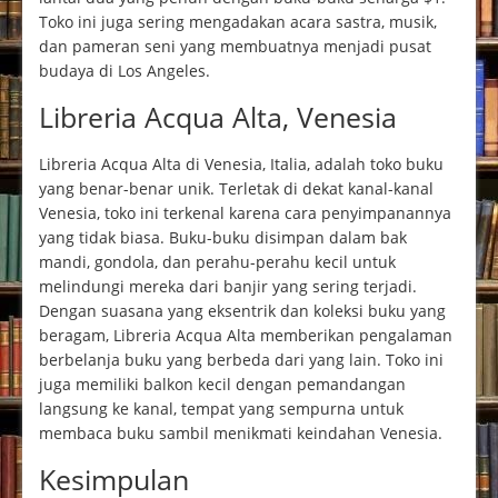
Toko ini juga sering mengadakan acara sastra, musik,
dan pameran seni yang membuatnya menjadi pusat
budaya di Los Angeles.
Libreria Acqua Alta, Venesia
Libreria Acqua Alta di Venesia, Italia, adalah toko buku
yang benar-benar unik. Terletak di dekat kanal-kanal
Venesia, toko ini terkenal karena cara penyimpanannya
yang tidak biasa. Buku-buku disimpan dalam bak
mandi, gondola, dan perahu-perahu kecil untuk
melindungi mereka dari banjir yang sering terjadi.
Dengan suasana yang eksentrik dan koleksi buku yang
beragam, Libreria Acqua Alta memberikan pengalaman
berbelanja buku yang berbeda dari yang lain. Toko ini
juga memiliki balkon kecil dengan pemandangan
langsung ke kanal, tempat yang sempurna untuk
membaca buku sambil menikmati keindahan Venesia.
Kesimpulan