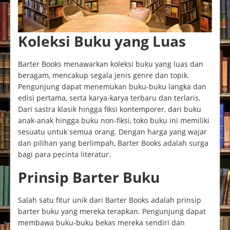
Koleksi Buku yang Luas
Barter Books menawarkan koleksi buku yang luas dan
beragam, mencakup segala jenis genre dan topik.
Pengunjung dapat menemukan buku-buku langka dan
edisi pertama, serta karya-karya terbaru dan terlaris.
Dari sastra klasik hingga fiksi kontemporer, dari buku
anak-anak hingga buku non-fiksi, toko buku ini memiliki
sesuatu untuk semua orang. Dengan harga yang wajar
dan pilihan yang berlimpah, Barter Books adalah surga
bagi para pecinta literatur.
Prinsip Barter Buku
Salah satu fitur unik dari Barter Books adalah prinsip
barter buku yang mereka terapkan. Pengunjung dapat
membawa buku-buku bekas mereka sendiri dan